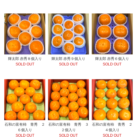
輝太郎 赤秀８個入り
輝太郎 赤秀９個入り
輝太郎 赤秀６個入り
SOLD OUT
SOLD OUT
SOLD OUT
石和の富有柿 青秀 ２
石和の富有柿 青秀 ３
石和の富有柿 青秀 ２
６個入り
２個入り
４個入り
SOLD OUT
SOLD OUT
SOLD OUT