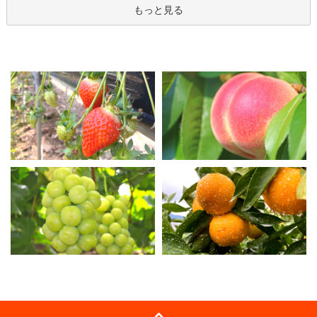
もっと見る