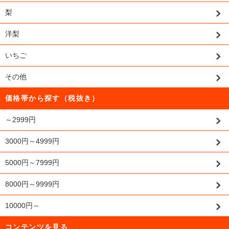
梨
洋梨
いちご
その他
価格帯から探す（税抜き）
～2999円
3000円～4999円
5000円～7999円
8000円～9999円
10000円～
コンテンツを見る