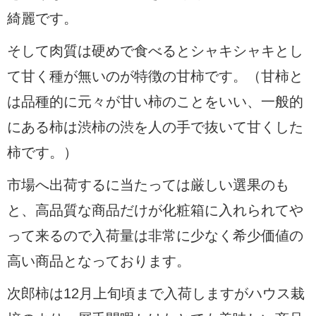
綺麗です。
そして肉質は硬めで食べるとシャキシャキとし
て甘く種が無いのが特徴の甘柿です。（甘柿と
は品種的に元々が甘い柿のことをいい、一般的
にある柿は渋柿の渋を人の手で抜いて甘くした
柿です。）
市場へ出荷するに当たっては厳しい選果のも
と、高品質な商品だけが化粧箱に入れられてや
って来るので入荷量は非常に少なく希少価値の
高い商品となっております。
次郎柿は12月上旬頃まで入荷しますがハウス栽