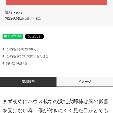
返品について
特定商取引法に基づく表記
この商品を友達に教える
この商品について問い合わせる
買い物を続ける
商品説明
イメージ
まず初めにハウス栽培の浜北次郎柿は風の影響
を受けない為、傷が付きにくく見た目がとても